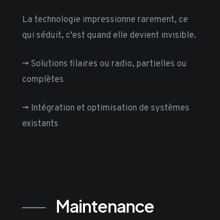
La technologie impressionne rarement, ce
qui séduit, c’est quand elle devient invisible.
-> Solutions filaires ou radio, partielles ou
complètes
-> Intégration et optimisation de systèmes
existants
Maintenance