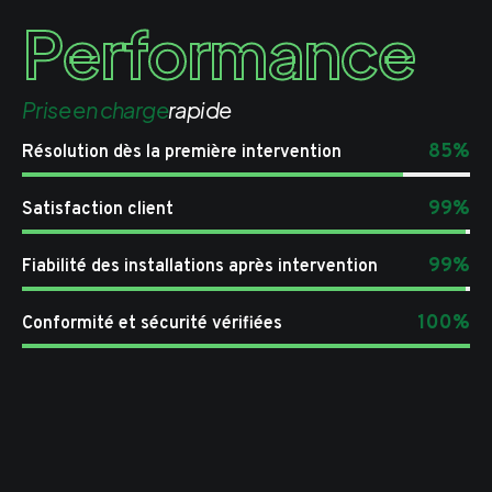
Performance
Prise en charge
rapide
85%
Résolution dès la première intervention
99%
Satisfaction client
99%
Fiabilité des installations après intervention
100%
Conformité et sécurité vérifiées