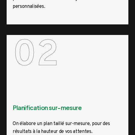
personnalisées.
02
Planification sur-mesure
On élabore un plan taillé sur-mesure, pour des
résultats à la hauteur de vos attentes.