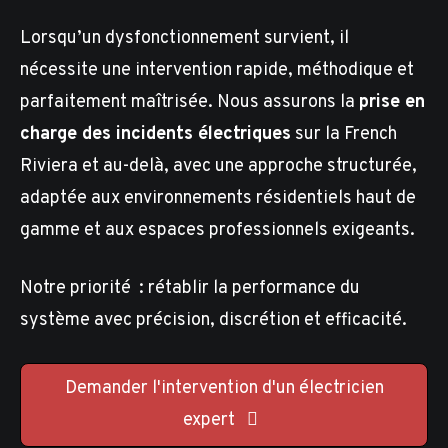
Lorsqu’un dysfonctionnement survient, il
nécessite une intervention rapide, méthodique et
parfaitement maîtrisée. Nous assurons la
prise en
charge des incidents électriques
sur la French
Riviera et au-delà, avec une approche structurée,
adaptée aux environnements résidentiels haut de
gamme et aux espaces professionnels exigeants.
Notre priorité : rétablir la performance du
système avec précision, discrétion et efficacité.
Demander l'intervention d'un électricien
expert