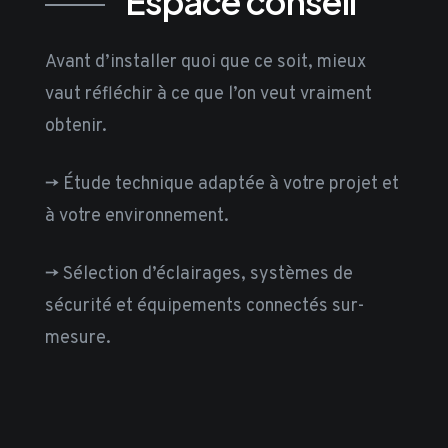
Espace conseil
Avant d’installer quoi que ce soit, mieux
vaut réfléchir à ce que l’on veut vraiment
obtenir.
-> Étude technique adaptée à votre projet et
à votre environnement.
-> Sélection d’éclairages, systèmes de
sécurité et équipements connectés sur-
mesure.