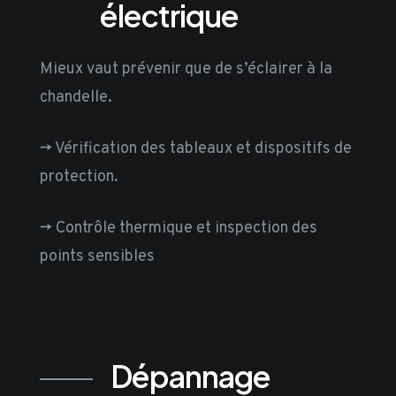
électrique
Mieux vaut prévenir que de s’éclairer à la
chandelle.
-> Vérification des tableaux et dispositifs de
protection.
-> Contrôle thermique et inspection des
points sensibles
Dépannage