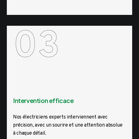
03
Intervention efficace
Nos électriciens experts interviennent avec
précision, avec un sourire et une attention absolue
à chaque détail.