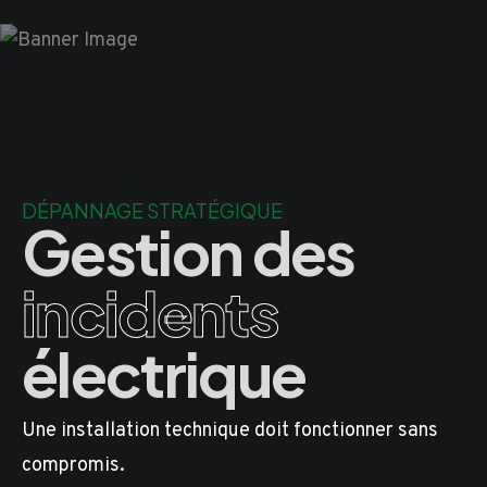
DÉPANNAGE STRATÉGIQUE
Gestion des
incidents
électrique
Une installation technique doit fonctionner sans
compromis.