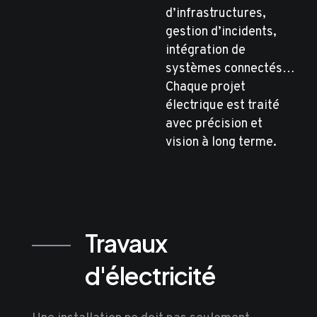
d’infrastructures,
gestion d’incidents,
intégration de
systèmes connectés…
Chaque projet
électrique est traité
avec précision et
vision à long terme.
Travaux
d'électricité