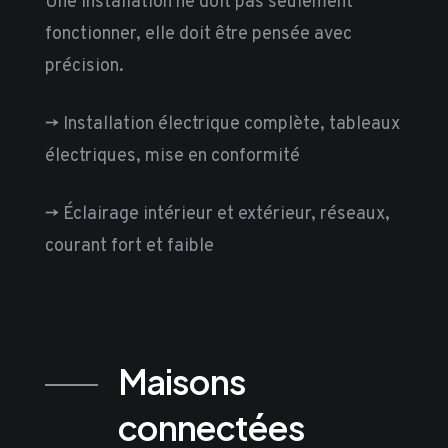
Une installation ne doit pas seulement
fonctionner, elle doit être pensée avec
précision.
-> Installation électrique complète, tableaux
électriques, mise en conformité
-> Éclairage intérieur et extérieur, réseaux,
courant fort et faible
Maisons
connectées