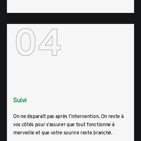
04
Suivi
On ne disparaît pas après l’intervention. On reste à
vos côtés pour s'assurer que tout fonctionne à
merveille et que votre sourire reste branché.