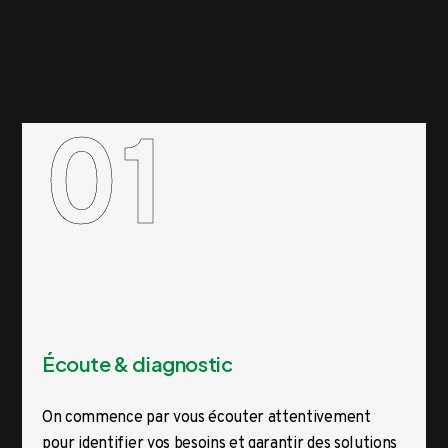
01
Écoute & diagnostic
On commence par vous écouter attentivement
pour identifier vos besoins et garantir des solutions