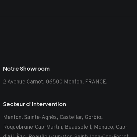
Notre Showroom
2 Avenue Carnot, 06500 Menton, FRANCE.
Secteur d'intervention
Menton, Sainte-Agnès, Castellar, Gorbio,
Roquebrune-Cap-Martin, Beausoleil, Monaco, Cap-