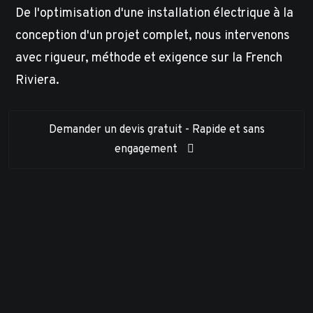
De l'optimisation d'une installation électrique à la
conception d'un projet complet, nous intervenons
avec rigueur, méthode et exigence sur la French
Riviera.
Demander un devis gratuit - Rapide et sans
engagement