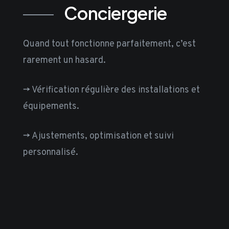
Conciergerie
Quand tout fonctionne parfaitement, c’est
rarement un hasard.
-> Vérification régulière des installations et
équipements.
-> Ajustements, optimisation et suivi
personnalisé.