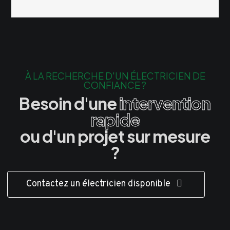
À LA RECHERCHE D'UN ÉLECTRICIEN DE
CONFIANCE ?
Besoin d'une
intervention
rapide
ou d'un projet sur mesure
?
Contactez un électricien disponible