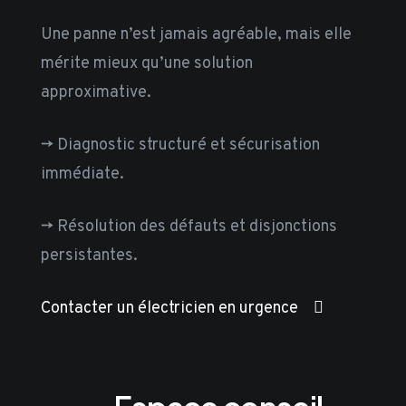
Une panne n’est jamais agréable, mais elle
mérite mieux qu’une solution
approximative.
-> Diagnostic structuré et sécurisation
immédiate.
-> Résolution des défauts et disjonctions
persistantes.
Contacter un électricien en urgence